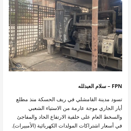
FPN – سلام العبدلله
تسود مدينة القامشلي في ريف الحسكة منذ مطلع
أيار الجاري موجة عارمة من الاستياء الشعبي
والسخط العام على خلفية الارتفاع الحاد والمفاجئ
في أسعار اشتراكات المولدات الكهربائية (الأمبيرات).