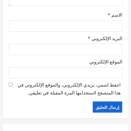
الاسم
*
البريد الإلكتروني
*
الموقع الإلكتروني
احفظ اسمي، بريدي الإلكتروني، والموقع الإلكتروني في
هذا المتصفح لاستخدامها المرة المقبلة في تعليقي.