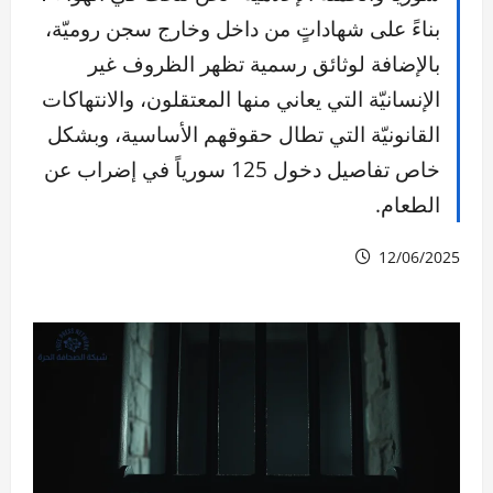
بناءً على شهاداتٍ من داخل وخارج سجن روميّة،
بالإضافة لوثائق رسمية تظهر الظروف غير
الإنسانيّة التي يعاني منها المعتقلون، والانتهاكات
القانونيّة التي تطال حقوقهم الأساسية، وبشكل
خاص تفاصيل دخول 125 سورياً في إضراب عن
الطعام.
12/06/2025