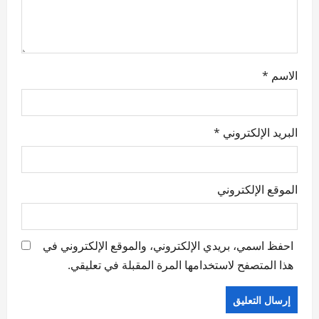
الاسم
*
البريد الإلكتروني
*
الموقع الإلكتروني
احفظ اسمي، بريدي الإلكتروني، والموقع الإلكتروني في
هذا المتصفح لاستخدامها المرة المقبلة في تعليقي.