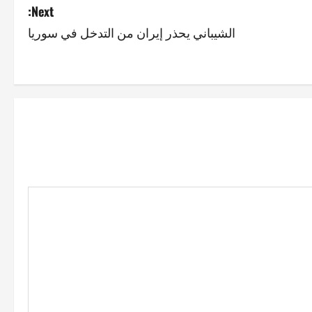
Next:
الشيباني يحذر إيران من التدخل في سوريا