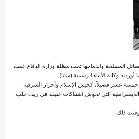
فصائل المسلحة واندماجها تحت مظلة وزارة الدفاع عقب
وردته وكالة الأنباء الرسمية (سانا).
 خمسة عشر فصيلاً، كجيش الإسلام وأحرار الشرقية
 الديمقراطية التي تخوض اشتباكات عنيفة في ريف حلب
توقيت ذلك.