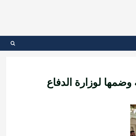
 وضمها لوزارة الدفاع