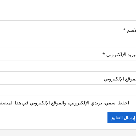
لاسم
*
بريد الإلكتروني
*
موقع الإلكتروني
احفظ اسمي، بريدي الإلكتروني، والموقع الإلكتروني في هذا المتصفح