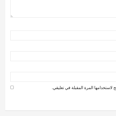
 لاستخدامها المرة المقبلة في تعليقي.