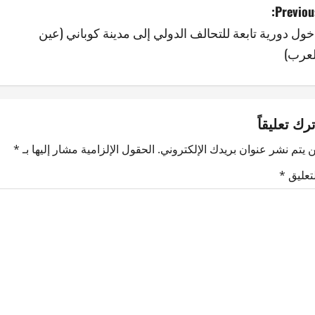
Previous
خول دورية تابعة للتحالف الدولي إلى مدينة كوباني (عين
لعرب)
ترك تعليقاً
 يتم نشر عنوان بريدك الإلكتروني.
الحقول الإلزامية مشار إليها بـ
*
لتعليق
*