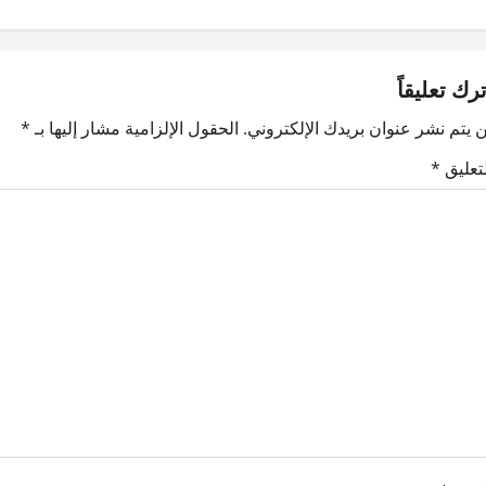
ترك تعليقاً
 يتم نشر عنوان بريدك الإلكتروني.
الحقول الإلزامية مشار إليها بـ
*
لتعليق
*