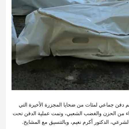
دفن جماعي لمئات من ضحايا المجزرة الأخيرة التي
أجواء من الحزن والغضب الشعبي، وتمت عملية الدفن تحت
شرعي، الدكتور أكرم نعيم، وبالتنسيق مع المشايخ.