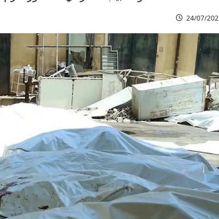
24/07/202