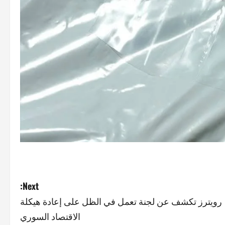
Next:
رويترز تكشف عن لجنة تعمل في الظل على إعادة هيكلة
الاقتصاد السوري