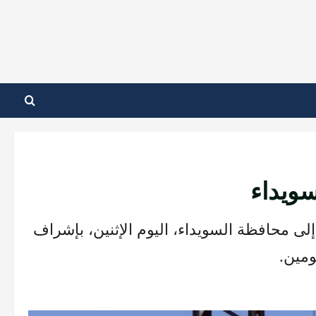
 مادة الطحين إلى محافظة السويداء، اليوم الإثنين، بإشراف
ومين.