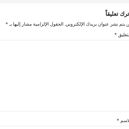
ترك تعليقاً
 يتم نشر عنوان بريدك الإلكتروني.
الحقول الإلزامية مشار إليها بـ
*
لتعليق
*
لاسم
*