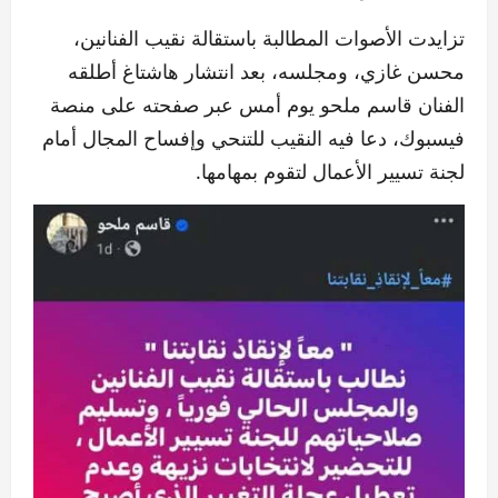
تزايدت الأصوات المطالبة باستقالة نقيب الفنانين،
محسن غازي، ومجلسه، بعد انتشار هاشتاغ أطلقه
الفنان قاسم ملحو يوم أمس عبر صفحته على منصة
فيسبوك، دعا فيه النقيب للتنحي وإفساح المجال أمام
لجنة تسيير الأعمال لتقوم بمهامها.