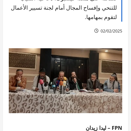
للتنحي وإفساح المجال أمام لجنة تسيير الأعمال
لتقوم بمهامها.
02/02/2025
FPN – ليدا زيدان