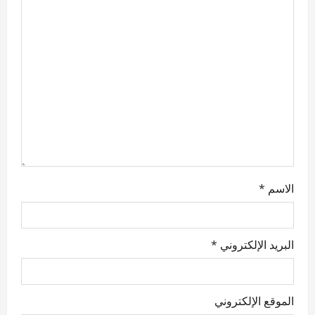
a
t
i
o
n
الاسم
*
البريد الإلكتروني
*
الموقع الإلكتروني