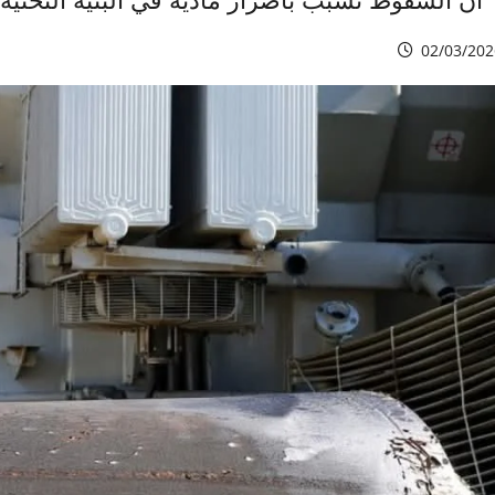
02/03/202