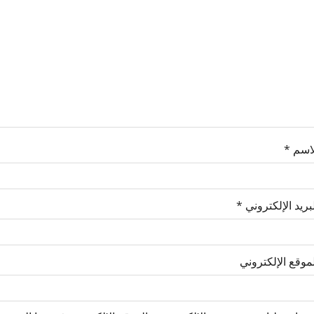
لاسم
*
بريد الإلكتروني
*
موقع الإلكتروني