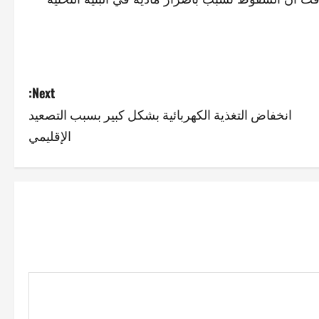
Next:
انخفاض التغذية الكهربائية بشكل كبير بسبب التصعيد
الإقليمي