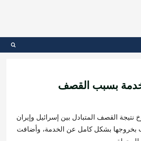
لخدمة بسبب القصف
خ نتيجة القصف المتبادل بين إسرائيل وإيران
ب بخروجها بشكل كامل عن الخدمة، وأضافت
 للمحطة.