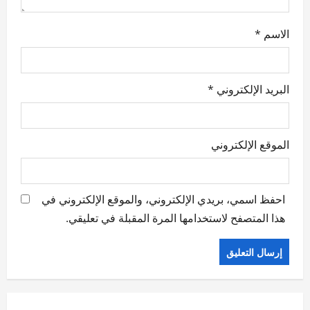
الاسم
*
البريد الإلكتروني
*
الموقع الإلكتروني
احفظ اسمي، بريدي الإلكتروني، والموقع الإلكتروني في
هذا المتصفح لاستخدامها المرة المقبلة في تعليقي.