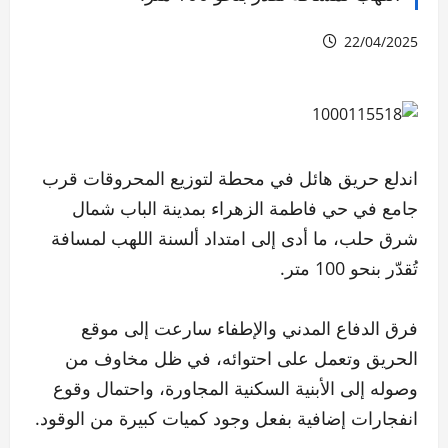
22/04/2025
اندلع حريق هائل في محطة لتوزيع المحروقات قرب
جامع في حي فاطمة الزهراء بمدينة الباب شمال
شرق حلب، ما أدى إلى امتداد ألسنة اللهب لمسافة
تُقدّر بنحو 100 متر.
فرق الدفاع المدني والإطفاء سارعت إلى موقع
الحريق وتعمل على احتوائه، في ظل مخاوف من
وصوله إلى الأبنية السكنية المجاورة، واحتمال وقوع
انفجارات إضافية بفعل وجود كميات كبيرة من الوقود.