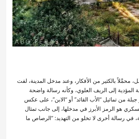
محمَّلاً بالكثير من الأفكار، وعند مدخل المدينة، لفت
ة المؤدية إلى الريف العلوي، وكأنه رسالة واضحة
جبلة من تماثيل “الأب القائد” أو “الابن”، على عكس
كري هو الرمز الأبرز في مدخلها، إلى جانب تمثال
، في رسالة أخرى لا تخلو من التهديد: “الرصاص ما