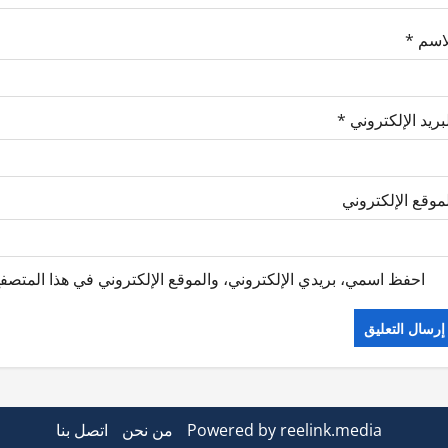
لاسم
*
بريد الإلكتروني
*
موقع الإلكتروني
احفظ اسمي، بريدي الإلكتروني، والموقع الإلكتروني في هذا المتصفح
Powered by reelink.media
من نحن
اتصل بنا