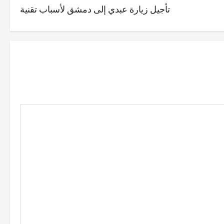
تأجيل زيارة عبدي إلى دمشق لأسباب تقنية