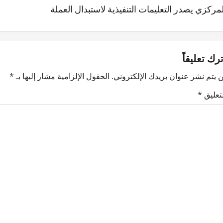
لمركزي يصدر التعليمات التنفيذية لاستبدال العملة
ترك تعليقاً
 يتم نشر عنوان بريدك الإلكتروني.
الحقول الإلزامية مشار إليها بـ
*
لتعليق
*