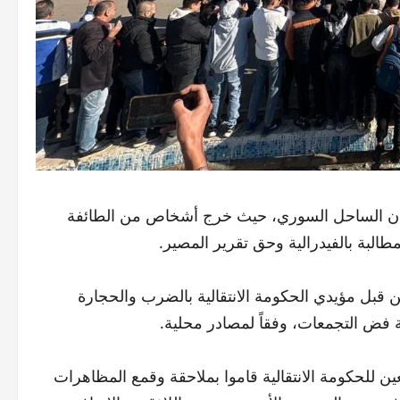
لتي شهدتها مدن الساحل السوري، حيث خرج أشخاص من الطائفة
لبة بالفيدرالية وحق تقرير المصير.
قبل مؤيدي الحكومة الانتقالية بالضرب والحجارة
فض التجمعات، وفقاً لمصادر محلية.
ين للحكومة الانتقالية قاموا بملاحقة وقمع المظاهرات