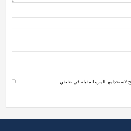
 لاستخدامها المرة المقبلة في تعليقي.