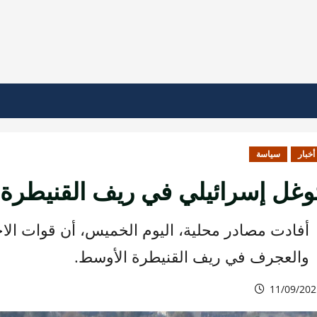
أخبار
سياسة
وغل إسرائيلي في ريف القنيطرة
أفادت مصادر محلية، اليوم الخميس، أن قوات الاح
والعجرف في ريف القنيطرة الأوسط.
11/09/202