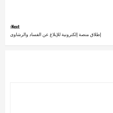
Next:
إطلاق منصة إلكترونية للإبلاغ عن الفساد والرشاوى