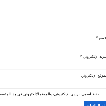
لاسم
*
بريد الإلكتروني
*
موقع الإلكتروني
احفظ اسمي، بريدي الإلكتروني، والموقع الإلكتروني في هذا المتصفح