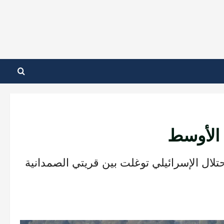
 الأوسط
تلال الإسرائيلي توغلت بين قريتي الصمدانية