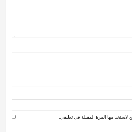
 لاستخدامها المرة المقبلة في تعليقي.