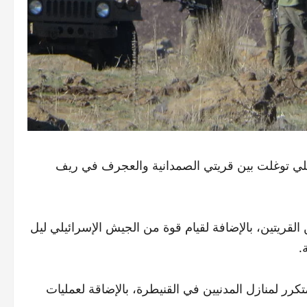
ئيلي توغلت بين قريتي الصمدانية والعجرف في ريف
لقريتين، بالإضافة لقيام قوة من الجيش الإسرائيلي ليل
.
تكرر لمنازل المدنيين في القنيطرة، بالإضاقة لعمليات