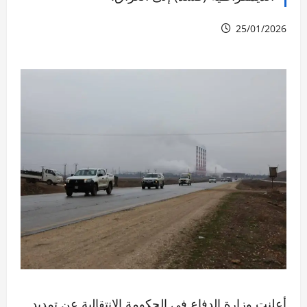
25/01/2026
أعلنت وزارة الدفاع في الحكومة الانتقالية عن تمديد