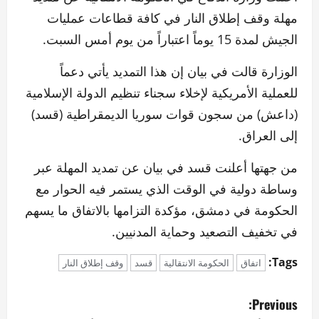
مهلة وقف إطلاق النار في كافة قطاعات عمليات
الجيش لمدة 15 يوماً اعتباراً من يوم أمس السبت.
الوزارة قالت في بيان إن هذا التمديد يأتي دعماً
للعملية الأمريكية لإخلاء سجناء تنظيم الدولة الإسلامية
(داعش) من سجون قوات سوريا الديمقراطية (قسد)
إلى العراق.
من جهتها أعلنت قسد في بيان عن تمديد المهلة عبر
وساطة دولية في الوقت الذي يستمر فيه الحوار مع
الحكومة في دمشق، مؤكدة التزامها بالاتفاق ما يسهم
في تخفيف التصعيد وحماية المدنيين.
Tags:
اتفاق
الحكومة الانتقالية
قسد
وقف إطلاق النار
P
Previous: