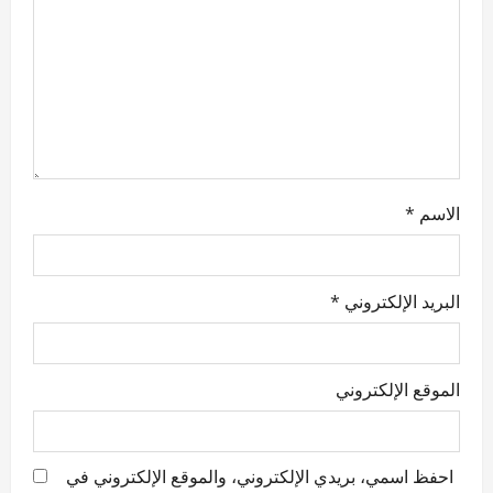
o
n
الاسم
*
البريد الإلكتروني
*
الموقع الإلكتروني
احفظ اسمي، بريدي الإلكتروني، والموقع الإلكتروني في