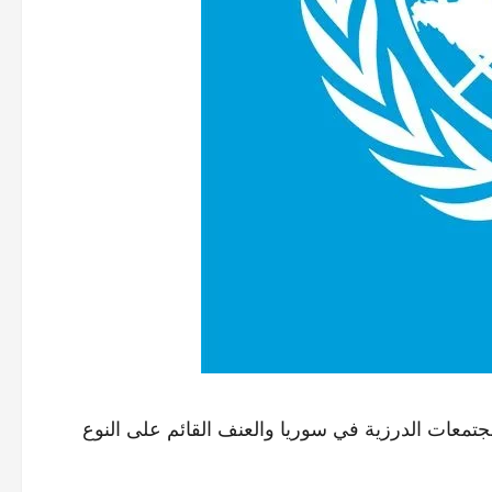
تمعات الدرزية في سوريا والعنف القائم على النوع