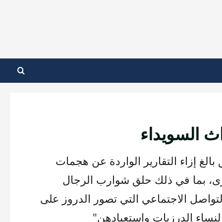
ث السويداء
 بالغ إزاء التقارير الواردة عن هجمات
رى، بما في ذلك حلق شوارب الرجال
لتواصل الاجتماعي التي تصور الدروز على
لنساء الدرزيات واستعبادهن"