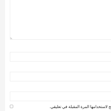
 لاستخدامها المرة المقبلة في تعليقي.