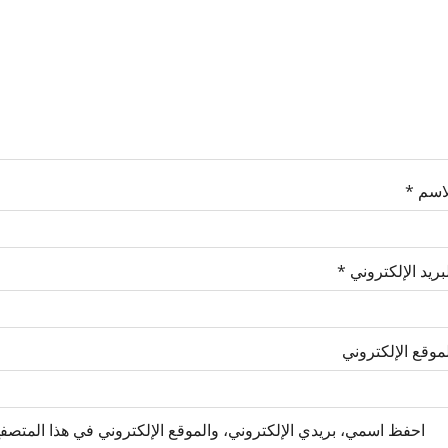
لاسم
*
بريد الإلكتروني
*
موقع الإلكتروني
احفظ اسمي، بريدي الإلكتروني، والموقع الإلكتروني في هذا المتصفح