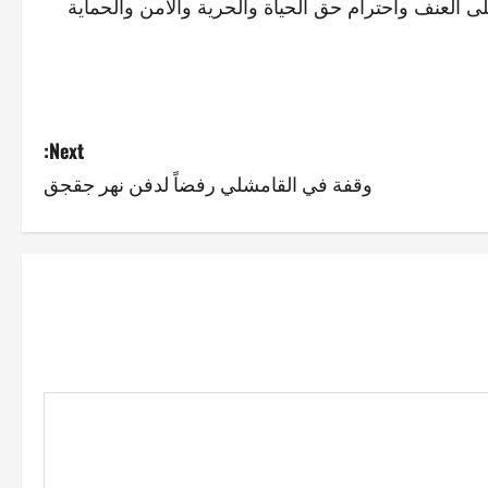
ى العنف واحترام حق الحياة والحرية والأمن والحماية
Next:
وقفة في القامشلي رفضاً لدفن نهر جقجق