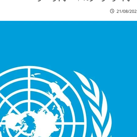
21/08/202