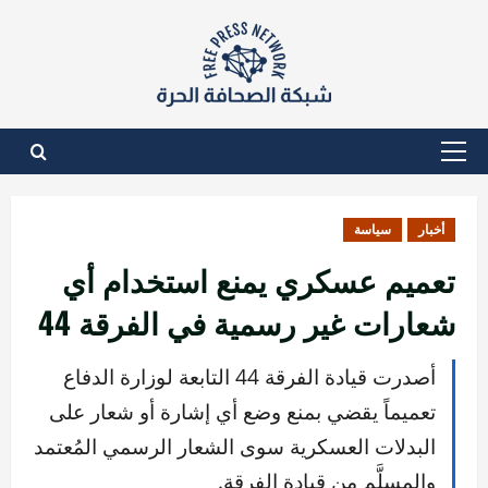
نتقل
لى
لمحتوى
القائمة
الأساسية
أخبار
سياسة
تعميم عسكري يمنع استخدام أي
شعارات غير رسمية في الفرقة 44
أصدرت قيادة الفرقة 44 التابعة لوزارة الدفاع
تعميماً يقضي بمنع وضع أي إشارة أو شعار على
البدلات العسكرية سوى الشعار الرسمي المُعتمد
والمسلَّم من قيادة الفرقة.