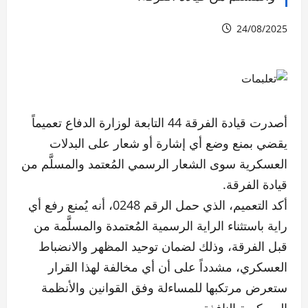
24/08/2025
أصدرت قيادة الفرقة 44 التابعة لوزارة الدفاع تعميماً
يقضي بمنع وضع أي إشارة أو شعار على البدلات
العسكرية سوى الشعار الرسمي المُعتمد والمسلَّم من
قيادة الفرقة.
أكد التعميم، الذي حمل الرقم 0248، أنه يُمنع رفع أي
راية باستثناء الراية الرسمية المُعتمدة والمسلَّمة من
قبل الفرقة، وذلك لضمان توحيد المظهر والانضباط
العسكري، مشدداً على أن أي مخالفة لهذا القرار
ستعرض مرتكبها للمساءلة وفق القوانين والأنظمة