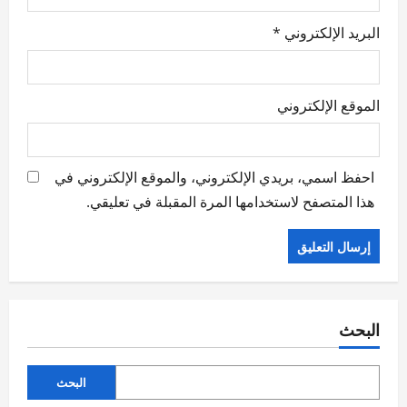
البريد الإلكتروني
*
الموقع الإلكتروني
احفظ اسمي، بريدي الإلكتروني، والموقع الإلكتروني في
هذا المتصفح لاستخدامها المرة المقبلة في تعليقي.
البحث
البحث