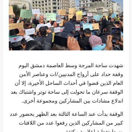
شهدت ساحة المرجة وسط العاصمة دمشق اليوم
وقفة حداد على أرواح المدنيين/ات وعناصر الأمن
العام الذين قضوا في أحداث الساحل الأخيرة، إلا أن
الوقفة سرعان ما تحولت إلى ساحة توتر واشتباك بعد
اندلاع مشادات بين المشاركين ومجموعة أخرى.
الوقفة بدأت عند الساعة الثالثة بعد الظهر بحضور عدد
كبير من المشاركين الذين رفعوا عدد من اللافتات
وسط تغطية إعلامية مكثفة.