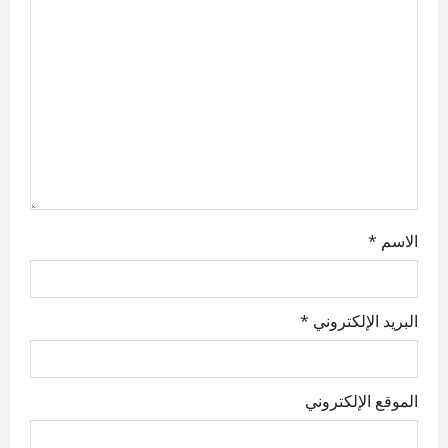
t
i
o
n
الاسم
*
البريد الإلكتروني
*
الموقع الإلكتروني