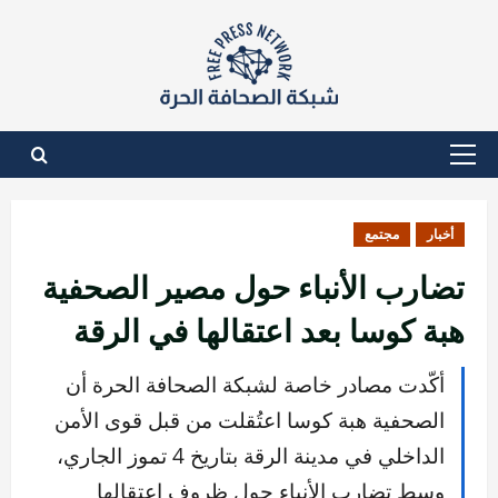
نتقل
لى
لمحتوى
القائمة
الأساسية
أخبار
مجتمع
تضارب الأنباء حول مصير الصحفية
هبة كوسا بعد اعتقالها في الرقة
أكّدت مصادر خاصة لشبكة الصحافة الحرة أن
الصحفية هبة كوسا اعتُقلت من قبل قوى الأمن
الداخلي في مدينة الرقة بتاريخ 4 تموز الجاري،
وسط تضارب الأنباء حول ظروف اعتقالها