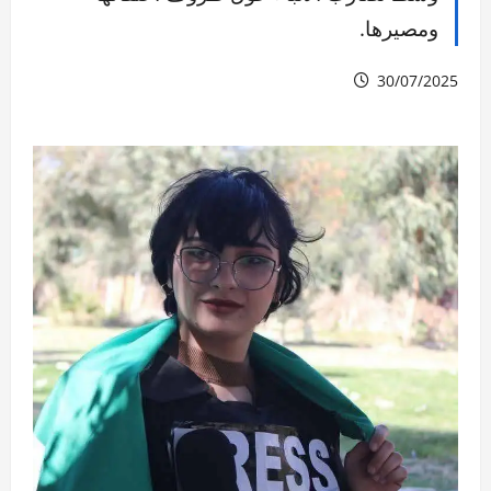
ومصيرها.
30/07/2025