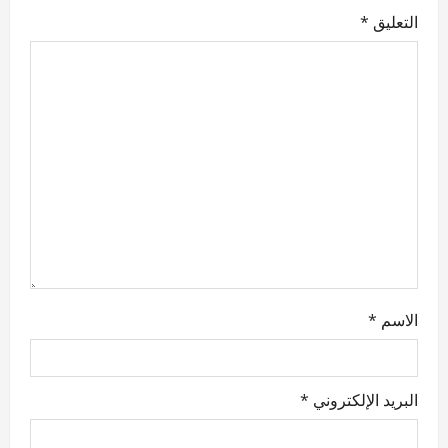
o
التعليق
*
n
الاسم
*
البريد الإلكتروني
*