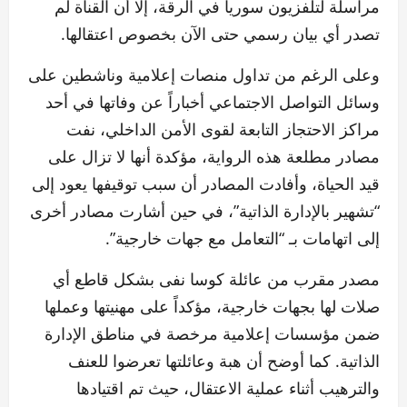
مراسلة لتلفزيون سوريا في الرقة، إلا أن القناة لم
تصدر أي بيان رسمي حتى الآن بخصوص اعتقالها.
وعلى الرغم من تداول منصات إعلامية وناشطين على
وسائل التواصل الاجتماعي أخباراً عن وفاتها في أحد
مراكز الاحتجاز التابعة لقوى الأمن الداخلي، نفت
مصادر مطلعة هذه الرواية، مؤكدة أنها لا تزال على
قيد الحياة، وأفادت المصادر أن سبب توقيفها يعود إلى
“تشهير بالإدارة الذاتية”، في حين أشارت مصادر أخرى
إلى اتهامات بـ “التعامل مع جهات خارجية”.
مصدر مقرب من عائلة كوسا نفى بشكل قاطع أي
صلات لها بجهات خارجية، مؤكداً على مهنيتها وعملها
ضمن مؤسسات إعلامية مرخصة في مناطق الإدارة
الذاتية. كما أوضح أن هبة وعائلتها تعرضوا للعنف
والترهيب أثناء عملية الاعتقال، حيث تم اقتيادها