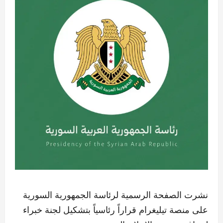
نشرت الصفحة الرسمية لرئاسة الجمهورية السورية
على منصة تيليغرام قراراً رئاسياً بتشكيل لجنة خبراء