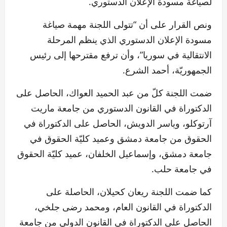
لصياغة مسودة الإعلان الدستوري.
ونص القرار على أن “تتولى اللجنة مهمة صياغة
مسودة الإعلان الدستوري الذي ينظم المرحلة
الانتقالية في سوريا”، وأن ترفع مقترحها إلى رئيس
الجمهوريّة، أحمد الشرع.
ضمت اللجنة كلّ من عبد الحميد العواك، الحاصل على
الدكتوراة في القانون الدستوري من جامعة ماريت
آرتوكلو، وياسر الدويش، الحاصل على الدكتوراة في
الحقوق من جامعة دمشق وعميد كليّة الحقوق في
جامعة دمشق، وإسماعيل الخلفان، عميد كليّة الحقوق
في جامعة حلب.
كما ضمت اللجنة ريعان كحيلان، الحاصلة على
الدكتوراة في القانون العام، ومحمد رضى جلخي،
الحاصل على الدكتوراة في القانون الدولي من جامعة