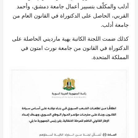
أدلب والمكلّف بتسيير أعمال جامعة دمشق، وأحمد
القربي، الحاصل على الدكتوراة في القانون العام من
جامعة أدلب.
كذلك ضمت اللجنة الكاتبة بهية مارديني الحاصلة على
الدكتوراة في القانون من جامعة نورث امتون في
المملكة المتحدة.