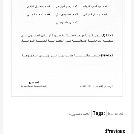
Tags:
featured
لجنة دستورية
P
Previous: