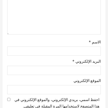
o
n
الاسم
*
البريد الإلكتروني
*
الموقع الإلكتروني
احفظ اسمي، بريدي الإلكتروني، والموقع الإلكتروني في
هذا المتصفح لاستخدامها المرة المقبلة في تعليقي.