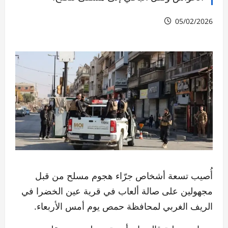
05/02/2026
أُصيب تسعة أشخاص جرّاء هجوم مسلح من قبل
مجهولين على صالة ألعاب في قرية عين الخضرا في
الريف الغربي لمحافظة حمص يوم أمس الأربعاء.