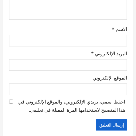
الاسم
*
البريد الإلكتروني
*
الموقع الإلكتروني
احفظ اسمي، بريدي الإلكتروني، والموقع الإلكتروني في
هذا المتصفح لاستخدامها المرة المقبلة في تعليقي.