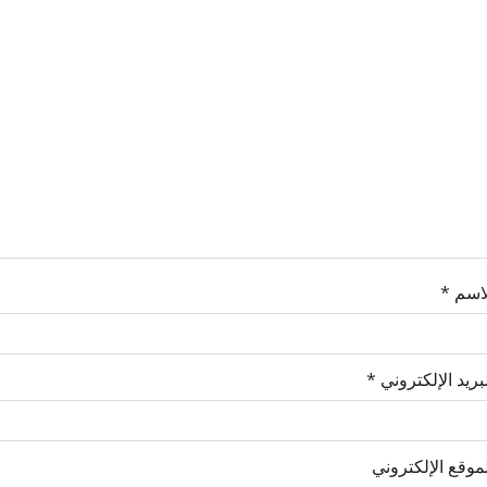
لاسم
*
بريد الإلكتروني
*
موقع الإلكتروني