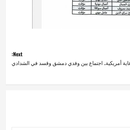
Next:
اية أمريكية.. اجتماع بين وفدي دمشق وقسد في الشدادي