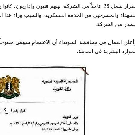
القرار شمل 28 عاملاً من الشركة، بينهم فنيون وإداريو
لشهداء والمسرحين من الخدمة العسكرية، والسبب وراء هذا الق
صدر من الشركة.
أعلن العمال في محافظة السويداء أن الاعتصام سيبقى مفتوحا
لموارد البشرية في المدينة.