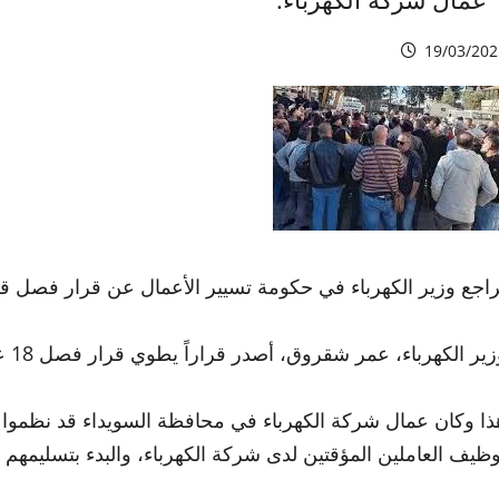
19/03/202
راجع وزير الكهرباء في حكومة تسيير الأعمال عن قرار فصل 
ير الكهرباء، عمر شقروق، أصدر قراراً يطوي قرار فصل 18 عاملاً من عمال شركة الكهرباء.
وظيف العاملين المؤقتين لدى شركة الكهرباء، والبدء بتسليمهم مستحقا