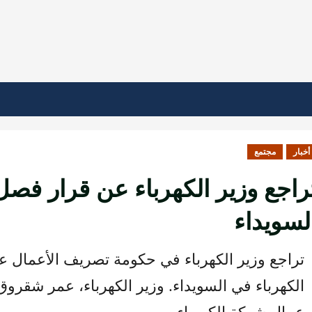
أخبار
مجتمع
راجع وزير الكهرباء عن قرار فص
لسويداء
تراجع وزير الكهرباء في حكومة تصريف الأعما
عمال شركة الكهرباء.