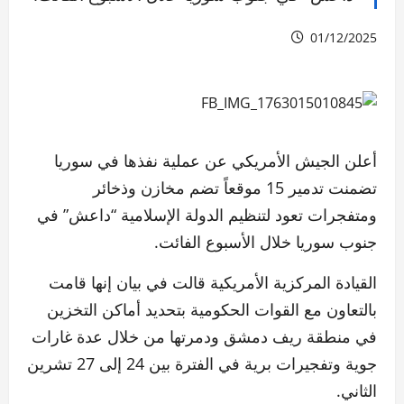
01/12/2025
أعلن الجيش الأمريكي عن عملية نفذها في سوريا
تضمنت تدمير 15 موقعاً تضم مخازن وذخائر
ومتفجرات تعود لتنظيم الدولة الإسلامية “داعش” في
جنوب سوريا خلال الأسبوع الفائت.
القيادة المركزية الأمريكية قالت في بيان إنها قامت
بالتعاون مع القوات الحكومية بتحديد أماكن التخزين
في منطقة ريف دمشق ودمرتها من خلال عدة غارات
جوية وتفجيرات برية في الفترة بين 24 إلى 27 تشرين
الثاني.