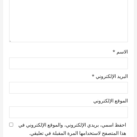
o
n
الاسم
*
البريد الإلكتروني
*
الموقع الإلكتروني
احفظ اسمي، بريدي الإلكتروني، والموقع الإلكتروني في
هذا المتصفح لاستخدامها المرة المقبلة في تعليقي.