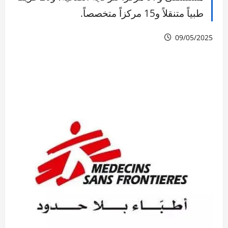
طبياً متنقلاً و15 مركزاً متخصصاً.
09/05/2025