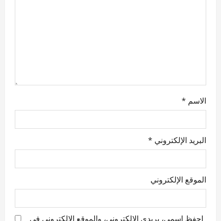
i
o
n
الاسم
*
البريد الإلكتروني
*
الموقع الإلكتروني
احفظ اسمي، بريدي الإلكتروني، والموقع الإلكتروني في