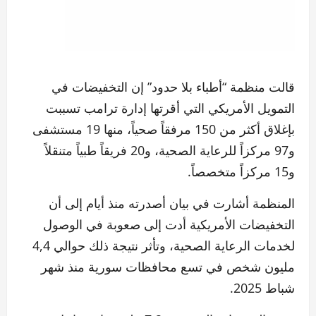
قالت منظمة “أطباء بلا حدود” إن التخفيضات في
التمويل الأمريكي التي أقرتها إدارة ترامب تسببت
بإغلاق أكثر من 150 مرفقاً صحياً، منها 19 مستشفى
و97 مركزاً للرعاية الصحية، و20 فريقاً طبياً متنقلاً
و15 مركزاً متخصصاً.
المنظمة أشارت في بيان أصدرته منذ أيام إلى أن
التخفيضات الأمريكية أدت إلى صعوبة في الوصول
لخدمات الرعاية الصحية، وتأثر نتيجة ذلك حوالي 4,4
مليون شخص في تسع محافظات سورية منذ شهر
شباط 2025.