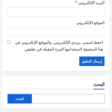
البريد الإلكتروني
*
الموقع الإلكتروني
احفظ اسمي، بريدي الإلكتروني، والموقع الإلكتروني في
هذا المتصفح لاستخدامها المرة المقبلة في تعليقي.
البحث
البحث