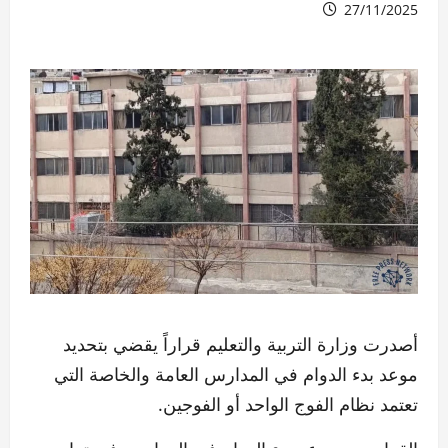
27/11/2025
أصدرت وزارة التربية والتعليم قراراً يقضي بتحديد
موعد بدء الدوام في المدارس العامة والخاصة التي
تعتمد نظام الفوج الواحد أو الفوجين.