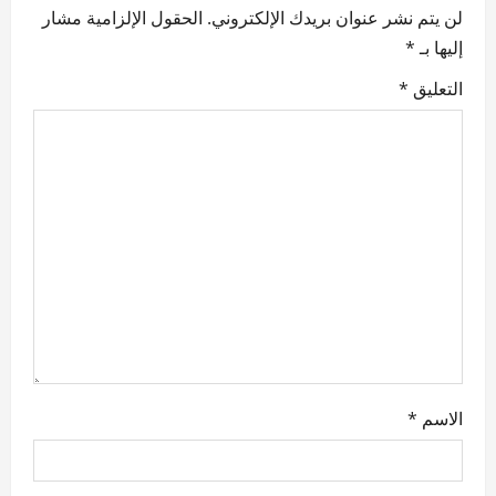
لن يتم نشر عنوان بريدك الإلكتروني.
الحقول الإلزامية مشار
i
إليها بـ
*
g
التعليق
*
a
t
i
o
n
الاسم
*