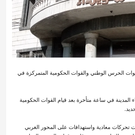
قوات الحرس الوطني والقوات الحكومية المتمركزة في
لمدينة في ساعة متأخرة بعد قيام القوات الحكومية
ديد.
ت تحركات معادية واستهدافات على المحور الغربي