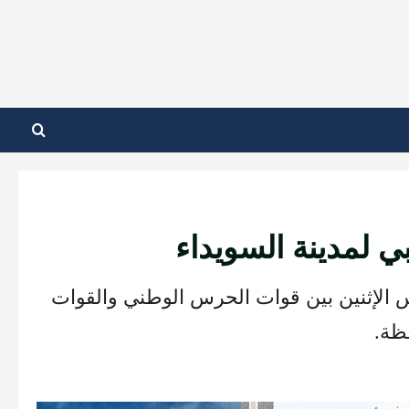
ي لمدينة السويداء
 الإثنين بين قوات الحرس الوطني والقوات
ظة.