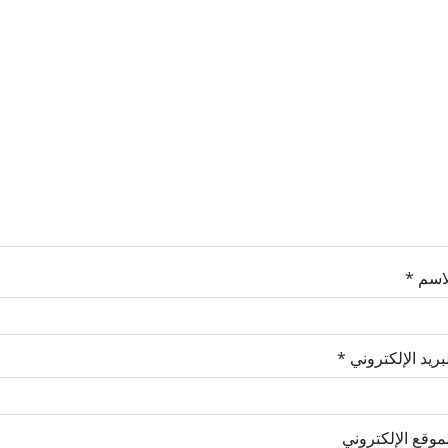
لاسم
*
بريد الإلكتروني
*
موقع الإلكتروني