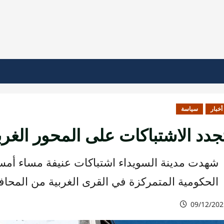
أخبار
سياسة
جدد الاشتباكات على المحور الغرب
شهدت مدينة السويداء اشتباكات عنيفة مساء أمس
الحكومية المتمركزة في القرى الغربية من المحاف
09/12/202