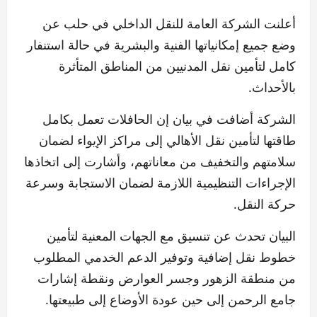
أعلنت الشركة العامة للنقل الداخلي في حلب عن
وضع جميع إمكانياتها الفنية والبشرية في حالة استنفار
كامل لتأمين نقل المدنيين من المناطق المتأثرة
بالأحداث.
الشركة أضافت في بيان إن الحافلات تعمل بكامل
طاقتها لتأمين نقل الأهالي إلى مراكز الإيواء لضمان
سلامتهم والتخفيف من معاناتهم، وأشارت إلى اتخاذها
الإجراءات التنظيمية اللازمة لضمان الاستجابة وسرعة
حركة النقل.
البيان تحدث عن تنسيق مع الجهات المعنية لتأمين
خطوط نقل إضافية وتوفير الدعم الخدمي المطلوب
من منطقة الزهور وجسر العوارض ونقطة إشارات
جامع الرحمن إلى حين عودة الأوضاع إلى طبيعتها.