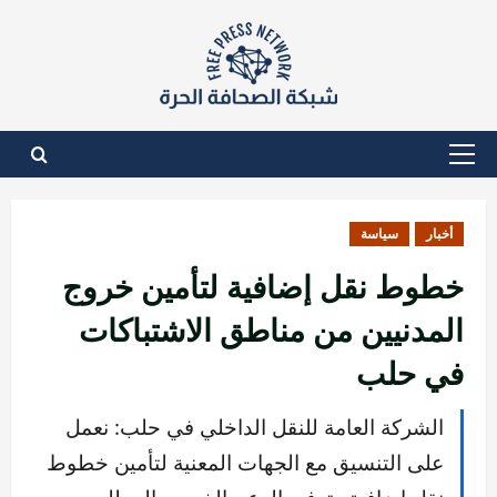
نتقل
لى
لمحتوى
القائمة
الأساسية
أخبار
سياسة
خطوط نقل إضافية لتأمين خروج
المدنيين من مناطق الاشتباكات
في حلب
الشركة العامة للنقل الداخلي في حلب: نعمل
على التنسيق مع الجهات المعنية لتأمين خطوط