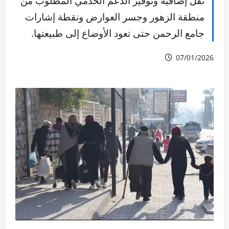
نقل إضافية وتوفير الدعم الخدمي المطلوب من
منطقة الزهور وجسر العوارض ونقطة إشارات
جامع الرحمن حتى تعود الأوضاع إلى طبيعتها.
07/01/2026