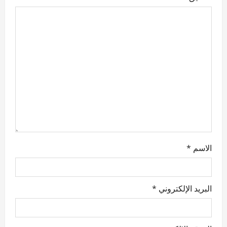
t
i
o
n
الاسم
*
البريد الإلكتروني
*