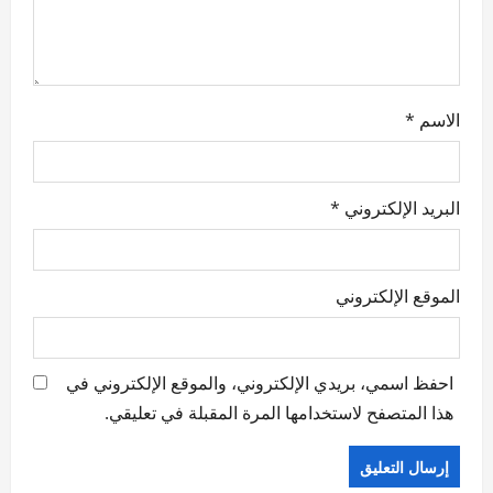
n
الاسم
*
البريد الإلكتروني
*
الموقع الإلكتروني
احفظ اسمي، بريدي الإلكتروني، والموقع الإلكتروني في
هذا المتصفح لاستخدامها المرة المقبلة في تعليقي.