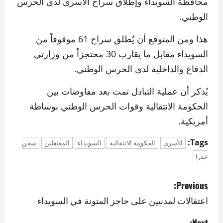
محافظة السويداء وإطلاق سراح الأسرى لدى الحرس
الوطني.
هذا ومن المتوقع أن يُطلق سراح 61 موقوفاً من
السويداء مقابل ما يقارب 30 محتجزاً من وزارتي
الدفاع والداخلية لدى الحرس الوطني.
يُذكر أن عملية التبادل تمت بعد مفاوضات بين
الحكومة الانتقالية وقوات الحرس الوطني بوساطة
أمريكية.
Tags:
الأسرى
الحكومة الانتقالية
السويداء
المعتقلين
سجن
عدرا
P
Previous:
o
اعتقالات لمدنيين على حاجز المتونة في السويداء
s
Next: