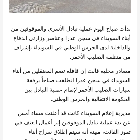
بدأت صباح اليوم عملية تبادل الأسرى والموقوفين من
أبناء السويداء في سجن عدرا وعناصر وزارتي الدفاع
والداخلية لدى الحرس الوطني في السويداء بإشراف
من منظمة الصليب الأحمر.
مصادر محلية قالت إن قافلة تضم المعتقلين من أبناء
السويداء في سجن عدرا انطلقت صباحاً برفقة
سيارات الصليب الأحمر لإتمام عملية التبادل بين
الحكومة الانتقالية والحرس الوطني.
مديرية إعلام السويداء كانت قد أعلنت مساء أمس
عن بدء عملية تبادل الموقوفين إثر أعمال العنف في
تموز الفائت، مبينة أنه سيتم إطلاق سراح أبناء