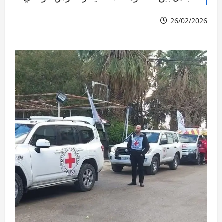
26/02/2026