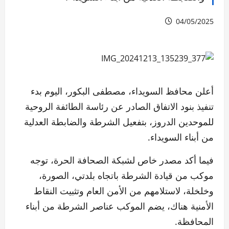
04/05/2025
أعلن محافظ السويداء، مصطفى البكور، اليوم بدء
تنفيذ بنود الاتفاق الصادر عن رئاسة الطائفة الروحية
للموحدين الدروز، بتفعيل الشرطة والضابطة العدلية
من أبناء السويداء.
فيما أكد مصدر خاص لشبكة الصحافة الحرة، توجه
موكب من قيادة الشرطة باتجاه بلدتي، الصورة،
وخلخلة، لاستلامهم من الأمن العام وتثبيت النقاط
الأمنية هناك، يضم الموكب عناصر الشرطة من أبناء
المحافظة.