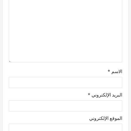
t
i
o
n
الاسم
*
البريد الإلكتروني
*
الموقع الإلكتروني