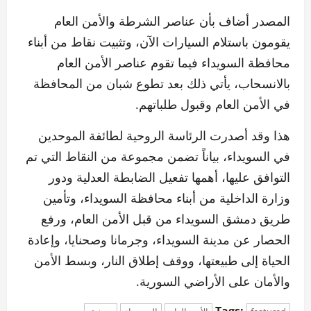
المصدر أضاف بأن عناصر الشرطة والأمن العام
يقومون باستلام السيارات الآن، وتثبيت نقاط من أبناء
محافظة السويداء فيما تقوم عناصر الأمن العام
بالانسحاب، يأتي ذلك بعد تطوع شبان من المحافظة
في الأمن العام وقبول طلباتهم.
هذا وقد أصدرت الرئاسة الروحية لطائفة الموحدين
في السويداء، بياناً تضمن مجموعة من النقاط التي تم
التوافق عليها، أهمها تفعيل الضابطة العدلية ودور
وزارة الداخلية من أبناء محافظة السويداء، وتأمين
طريق دمشق السويداء من قبل الأمن العام، ورفع
الحصار عن مدينة السويداء، وجرمانا وصحنايا، وإعادة
الحياة إلى طبيعتها، ووقف إطلاق النار، وبسط الأمن
والأمان على الأراضي السورية.