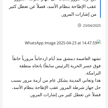
عقب الإطاحة بنظام الأسد، فضلاً عن تعطل كثير
من إشارات المرور.
23/04/2025
تشهد العاصمة دمشق منذ أيام ازدحاماً مرورياً خانقاً
فوق جسر الحرية (الرئيس سابقاً) باتجاه منطقة
البرامكة.
هذا وتعاني المدينة بشكل عام من أزمة مرور بسبب
حل جهاز شرطة المرور عقب الإطاحة بنظام الأسد،
فضلاً عن تعطل كثير من إشارات المرور.