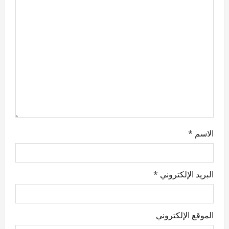
t
i
o
n
الاسم
*
البريد الإلكتروني
*
الموقع الإلكتروني