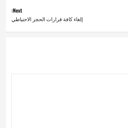
Next:
إلغاء كافة قرارات الحجز الاحتياطي