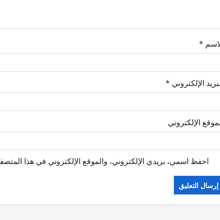
لاسم
*
بريد الإلكتروني
*
موقع الإلكتروني
احفظ اسمي، بريدي الإلكتروني، والموقع الإلكتروني في هذا المتصفح