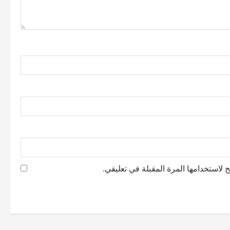
 لاستخدامها المرة المقبلة في تعليقي.