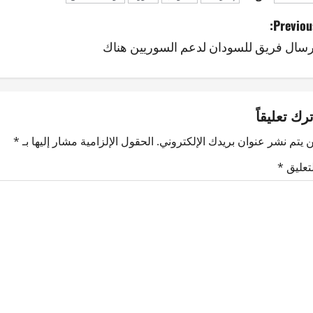
Previous
رسال فريق للسودان لدعم السوريين هناك
ترك تعليقاً
 يتم نشر عنوان بريدك الإلكتروني.
الحقول الإلزامية مشار إليها بـ
*
لتعليق
*