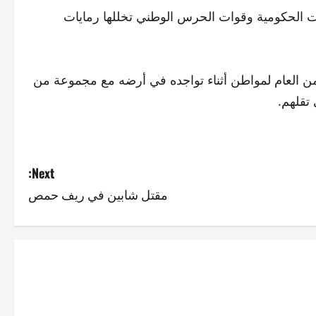
ات الحكومية وقوات الحرس الوطني تخللها رمايات
من العام لمواطن أثناء تواجده في أرضه مع مجموعة من
 تقلهم.
Next:
مقتل شابين في ريف حمص