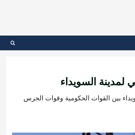
ي لمدينة السويداء
ويداء بين القوات الحكومية وقوات الحرس