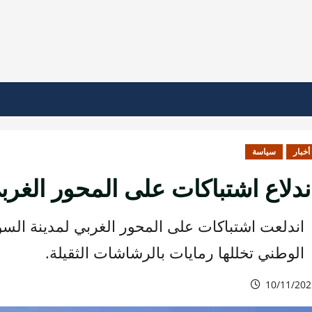
أخبار
سياسة
ندلاع اشتباكات على المحور الغرب
اندلعت اشتباكات على المحور الغربي لمدينة الس
الوطني تخللها رمايات بالرشاشات الثقيلة.
10/11/202