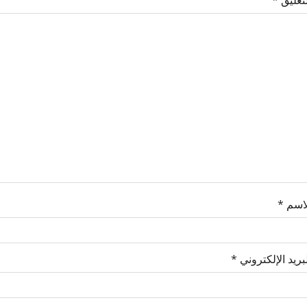
لاسم
*
بريد الإلكتروني
*