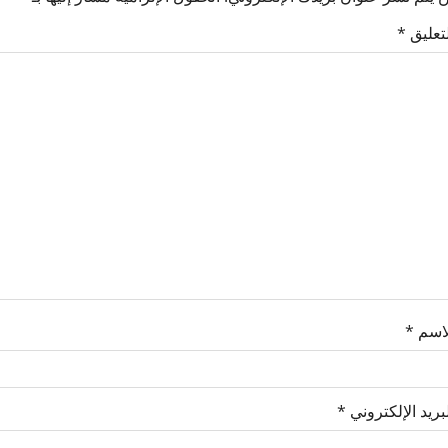
لتعليق
*
لاسم
*
بريد الإلكتروني
*