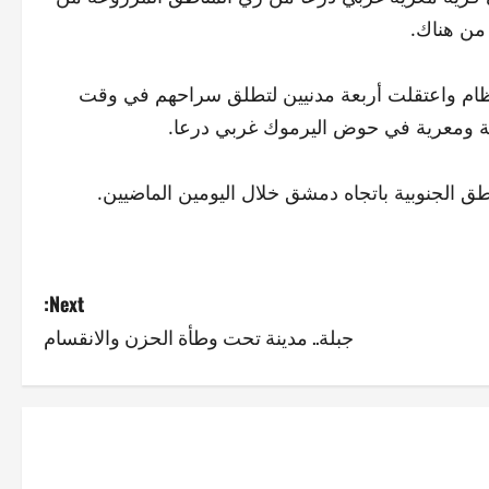
 من هناك.
عظام واعتقلت أربعة مدنيين لتطلق سراحهم في وقت
ية ومعرية في حوض اليرموك غربي درعا.
الجنوبية باتجاه دمشق خلال اليومين الماضيين.
Next:
جبلة.. مدينة تحت وطأة الحزن والانقسام