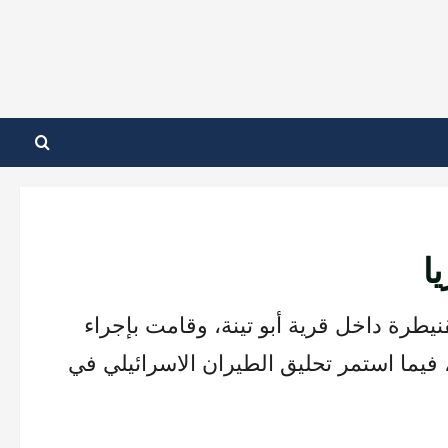
ا
نيطرة داخل قرية أبو تينة، وقامت بإجراء
، فيما استمر تحليق الطيران الاسرائيلي في