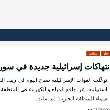
أخبار
سياسة
نتهاكات إسرائيلية جديدة في سوري
توغّلت القوات الإسرائيلية صباح اليوم في ريف الق
استبيانات عن واقع المياه و الكهرباء في المنطقة
سماء المنطقة الجنوبية لساعات.
23/03/202