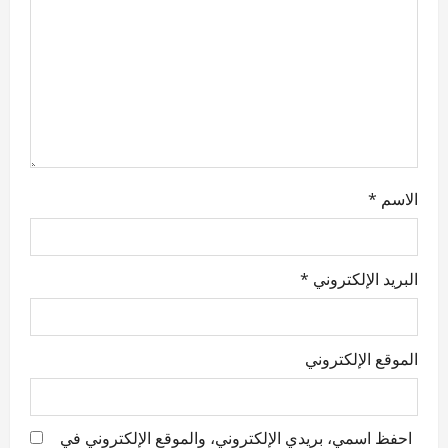
t
i
o
n
الاسم
*
البريد الإلكتروني
*
الموقع الإلكتروني
احفظ اسمي، بريدي الإلكتروني، والموقع الإلكتروني في