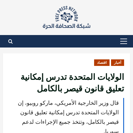
نتقل
لى
لمحتوى
القائمة
الأساسية
أخبار
اقتصاد
الولايات المتحدة تدرس إمكانية
تعليق قانون قيصر بالكامل
قال وزير الخارجية الأمريكي، ماركو روبيو، إن
الولايات المتحدة تدرس إمكانية تعليق قانون
قيصر بالكامل، وتتخذ جميع الإجراءات لدعم
سوريا.