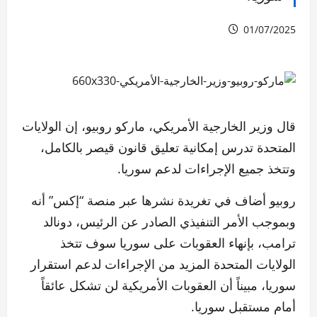
01/07/2025
قال وزير الخارجية الأمريكي، ماركو روبيو، إن الولايات
المتحدة تدرس إمكانية تعليق قانون قيصر بالكامل،
وتتخذ جميع الإجراءات لدعم سوريا.
روبيو أضاف في تغريدة نشرها عبر منصة “إكس” أنه
وبموجب الأمر التنفيذي الصادر عن الرئيس، دونالد
ترامب، بإنهاء العقوبات على سوريا سوف تتخذ
الولايات المتحدة المزيد من الإجراءات لدعم استقرار
سوريا، مبيناً أن العقوبات الأمريكية لن تشكل عائقاً
أمام مستقبل سوريا.