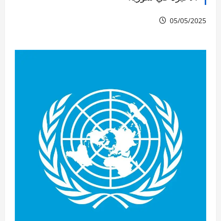
05/05/2025