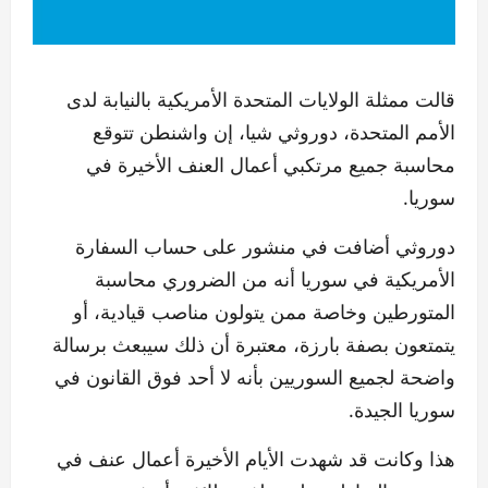
قالت ممثلة الولايات المتحدة الأمريكية بالنيابة لدى
الأمم المتحدة، دوروثي شيا، إن واشنطن تتوقع
محاسبة جميع مرتكبي أعمال العنف الأخيرة في
سوريا.
دوروثي أضافت في منشور على حساب السفارة
الأمريكية في سوريا أنه من الضروري محاسبة
المتورطين وخاصة ممن يتولون مناصب قيادية، أو
يتمتعون بصفة بارزة، معتبرة أن ذلك سيبعث برسالة
واضحة لجميع السوريين بأنه لا أحد فوق القانون في
سوريا الجيدة.
هذا وكانت قد شهدت الأيام الأخيرة أعمال عنف في