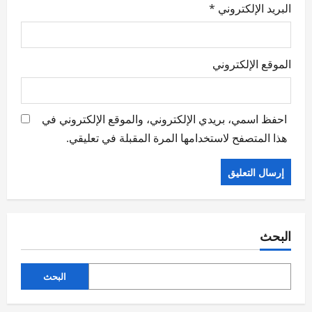
البريد الإلكتروني
*
الموقع الإلكتروني
احفظ اسمي، بريدي الإلكتروني، والموقع الإلكتروني في
هذا المتصفح لاستخدامها المرة المقبلة في تعليقي.
البحث
البحث