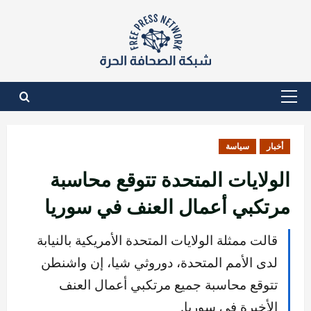
نتقل
لى
لمحتوى
القائمة
الأساسية
أخبار
سياسة
الولايات المتحدة تتوقع محاسبة
مرتكبي أعمال العنف في سوريا
قالت ممثلة الولايات المتحدة الأمريكية بالنيابة
لدى الأمم المتحدة، دوروثي شيا، إن واشنطن
تتوقع محاسبة جميع مرتكبي أعمال العنف
الأخيرة في سوريا.