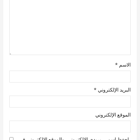
i
o
n
الاسم
*
البريد الإلكتروني
*
الموقع الإلكتروني
احفظ اسمي، بريدي الإلكتروني، والموقع الإلكتروني في