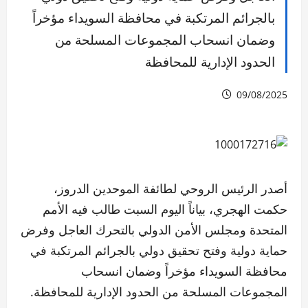
بالجرائم المرتكبة في محافظة السويداء مؤخراً
وضمان انسحاب المجموعات المسلحة من
الحدود الإدارية للمحافظة
09/08/2025
أصدر الرئيس الروحي لطائفة الموحدين الدروز،
حكمت الهجري، بياناً اليوم السبت طالب فيه الأمم
المتحدة ومجلس الأمن الدولي بالتحرك العاجل وفرض
حماية دولية وفتح تحقيق دولي بالجرائم المرتكبة في
محافظة السويداء مؤخراً وضمان انسحاب
المجموعات المسلحة من الحدود الإدارية للمحافظة.