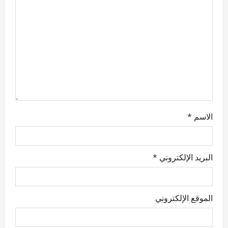
t
i
o
n
الاسم
*
البريد الإلكتروني
*
الموقع الإلكتروني