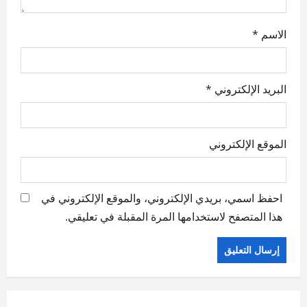
الاسم
*
البريد الإلكتروني
*
الموقع الإلكتروني
احفظ اسمي، بريدي الإلكتروني، والموقع الإلكتروني في
هذا المتصفح لاستخدامها المرة المقبلة في تعليقي.