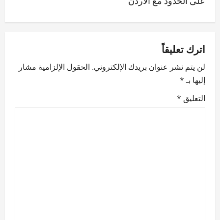
a
v
اترك تعليقاً
i
لن يتم نشر عنوان بريدك الإلكتروني.
الحقول الإلزامية مشار
g
إليها بـ
*
a
التعليق
*
t
i
o
n