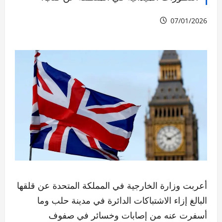
07/01/2026
أعربت وزارة الخارجية في المملكة المتحدة عن قلقها
البالغ إزاء الاشتباكات الدائرة في مدينة حلب وما
أسفرت عنه من إصابات وخسائر في صفوف