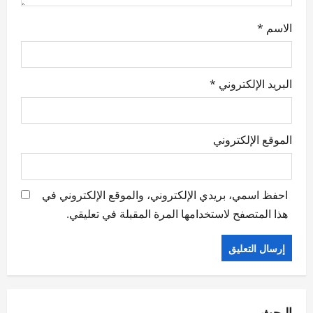
الاسم
*
البريد الإلكتروني
*
الموقع الإلكتروني
احفظ اسمي، بريدي الإلكتروني، والموقع الإلكتروني في
هذا المتصفح لاستخدامها المرة المقبلة في تعليقي.
البحث