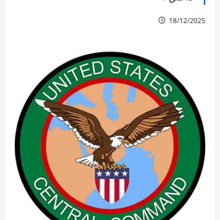
18/12/2025