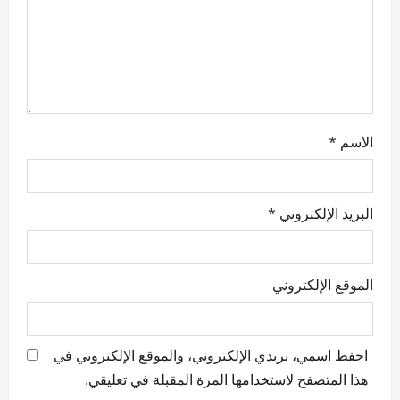
o
n
الاسم
*
البريد الإلكتروني
*
الموقع الإلكتروني
احفظ اسمي، بريدي الإلكتروني، والموقع الإلكتروني في
هذا المتصفح لاستخدامها المرة المقبلة في تعليقي.