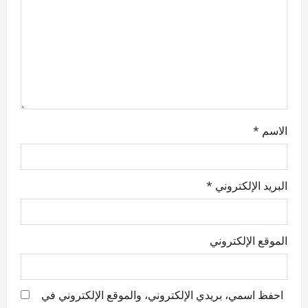
i
o
n
الاسم
*
البريد الإلكتروني
*
الموقع الإلكتروني
احفظ اسمي، بريدي الإلكتروني، والموقع الإلكتروني في