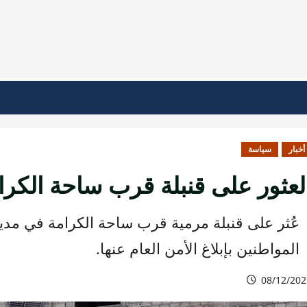
أخبار
سياسة
لعثور على قنبلة قرب ساحة الكرا
عُثر على قنبلة مرمية قرب ساحة الكرامة في مدين
المواطنين بإبلاغ الأمن العام عنها.
08/12/202