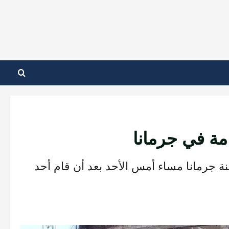
مة في جرمانا
ة جرمانا مساء أمس الأحد بعد أن قام أحد