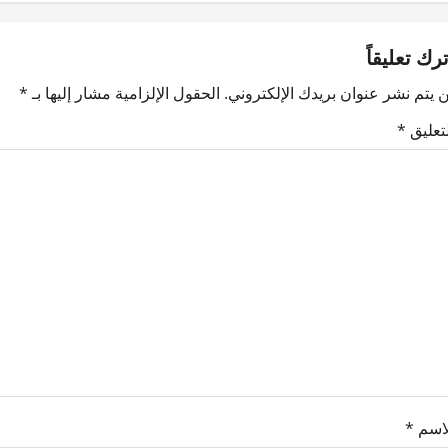
ترك تعليقاً
 يتم نشر عنوان بريدك الإلكتروني.
الحقول الإلزامية مشار إليها بـ
*
لتعليق
*
لاسم
*