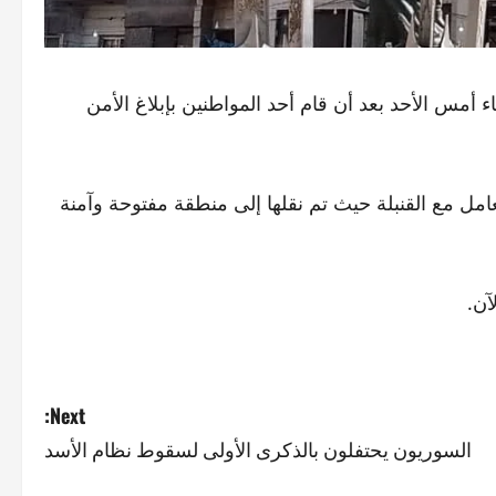
أمس الأحد بعد أن قام أحد المواطنين بإبلاغ الأمن
امل مع القنبلة حيث تم نقلها إلى منطقة مفتوحة وآمنة
آن.
Next:
السوريون يحتفلون بالذكرى الأولى لسقوط نظام الأسد