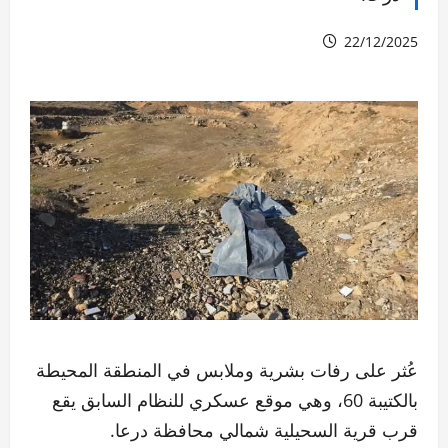
22/12/2025
عُثر على رفات بشرية وملابس في المنطقة المحيطة
بالكتيبة 60، وهي موقع عسكري للنظام السابق يقع
قرب قرية السحيلية شمالي محافظة درعا.