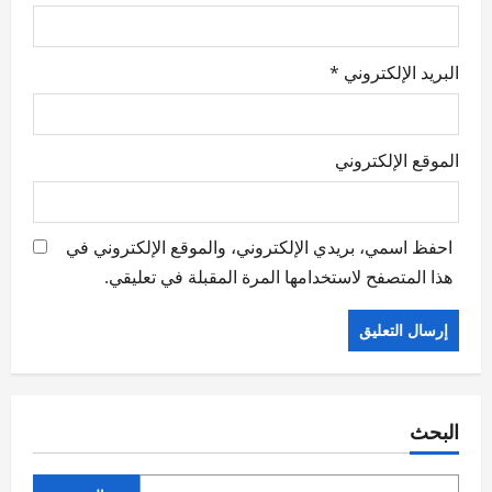
البريد الإلكتروني
*
الموقع الإلكتروني
احفظ اسمي، بريدي الإلكتروني، والموقع الإلكتروني في
هذا المتصفح لاستخدامها المرة المقبلة في تعليقي.
البحث