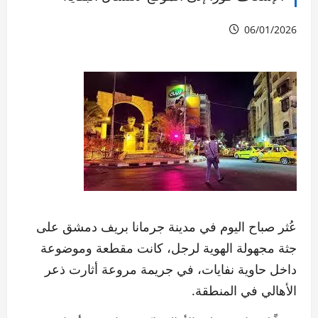
06/01/2026
عُثر صباح اليوم في مدينة جرمانا بريف دمشق على
جثة مجهولة الهوية لرجل، كانت مقطعة وموضوعة
داخل حاوية نفايات، في جريمة مروعة أثارت ذعر
الأهالي في المنطقة.