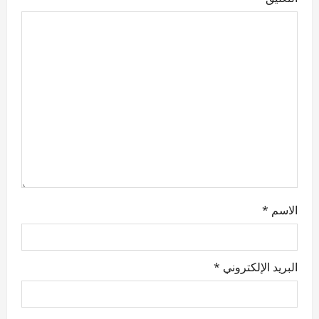
t
i
o
n
الاسم
*
البريد الإلكتروني
*