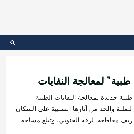
بية” لمعالجة النفايات
ة جديدة لمعالجة النفايات الطبية
صلبة والحد من آثارها السلبية على السكان
 ريف مقاطعة الرقة الجنوبي، وتبلغ مساحة