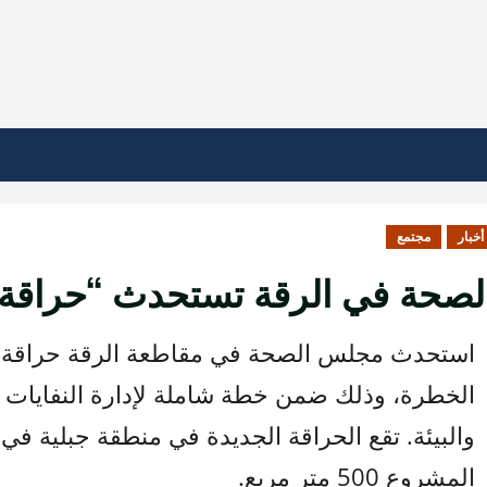
أخبار
مجتمع
لصحة في الرقة تستحدث “حراقة ط
استحدث مجلس الصحة في مقاطعة الرقة حراقة طبي
الخطرة، وذلك ضمن خطة شاملة لإدارة النفايات ال
والبيئة. تقع الحراقة الجديدة في منطقة جبلية في
المشروع 500 متر مربع.