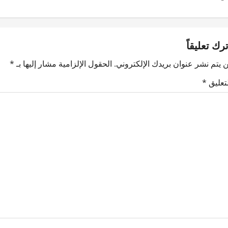
ترك تعليقاً
 يتم نشر عنوان بريدك الإلكتروني.
الحقول الإلزامية مشار إليها بـ
*
لتعليق
*