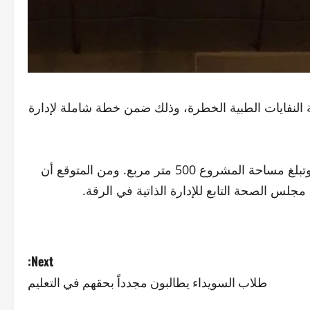
لنفايات الطبية الخطرة، وذلك ضمن خطة شاملة لإدارة
تقع الحراقة الجديدة في منطقة جبلية في ريف الرقة الجنوبي، وتبلغ مساحة المشروع 500 متر مربع. ومن المتوقع أن
ه مجلس الصحة التابع للإدارة الذاتية في الرقة.
Next:
طلاب السويداء يطالبون مجدداً بحقهم في التعليم