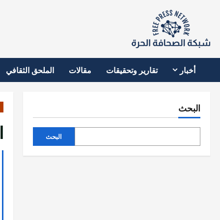
نتقل
لى
لمحتوى
أخبار
تقارير وتحقيقات
مقالات
الملحق الثقافي
البحث
ا
البحث