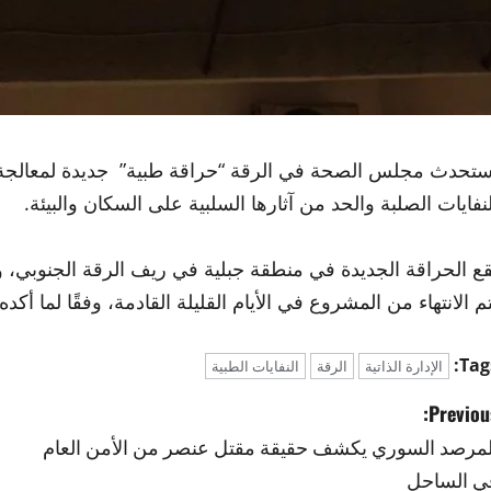
ستحدث مجلس الصحة في الرقة “حراقة طبية” جديدة لمعالجة ا
لنفايات الصلبة والحد من آثارها السلبية على السكان والبيئة.
تم الانتهاء من المشروع في الأيام القليلة القادمة، وفقًا لما أكد
Tags
الإدارة الذاتية
الرقة
النفايات الطبية
Previous
لمرصد السوري يكشف حقيقة مقتل عنصر من الأمن العام
ي الساحل