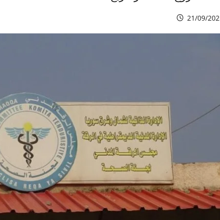
21/09/202