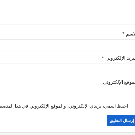
لاسم
*
بريد الإلكتروني
*
موقع الإلكتروني
احفظ اسمي، بريدي الإلكتروني، والموقع الإلكتروني في هذا المتصفح