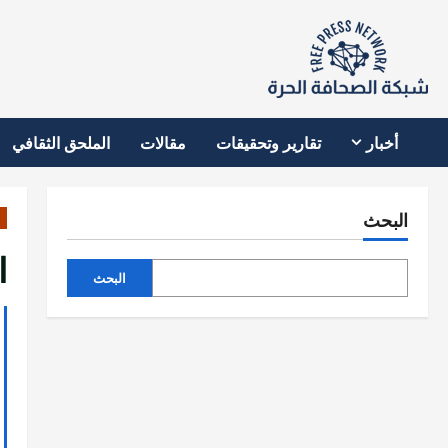
نتقل
لى
لمحتوى
أخبار
تقارير وتحقيقات
مقالات
الملحق الثقافي
البحث
ا
البحث