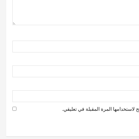
 لاستخدامها المرة المقبلة في تعليقي.