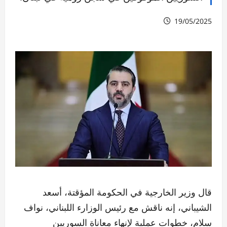
19/05/2025
قال وزير الخارجية في الحكومة المؤقتة، أسعد
الشيباني، إنه ناقش مع رئيس الوزارء اللبناني، نواف
سلام، خطوات عملية لإنهاء معاناة السوريين