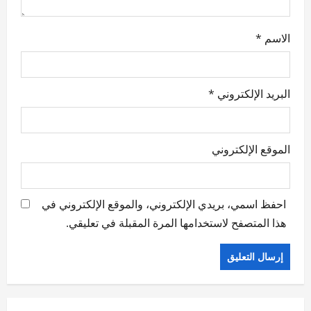
الاسم
*
البريد الإلكتروني
*
الموقع الإلكتروني
احفظ اسمي، بريدي الإلكتروني، والموقع الإلكتروني في
هذا المتصفح لاستخدامها المرة المقبلة في تعليقي.