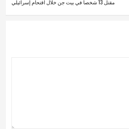
مقتل 13 شخصاً في بيت جن خلال اقتحام إسرائيلي