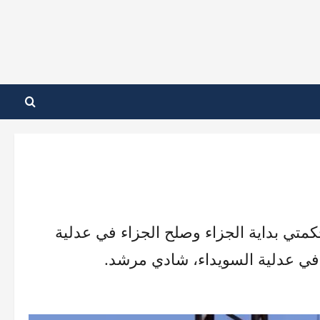
متي بداية الجزاء وصلح الجزاء في عدلية
ي في عدلية السويداء، شادي مرشد.