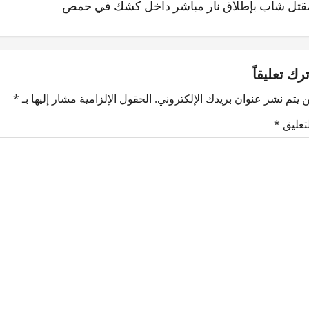
قتل شاب بإطلاق نار مباشر داخل كشك في حمص
ترك تعليقاً
 يتم نشر عنوان بريدك الإلكتروني.
الحقول الإلزامية مشار إليها بـ
*
لتعليق
*