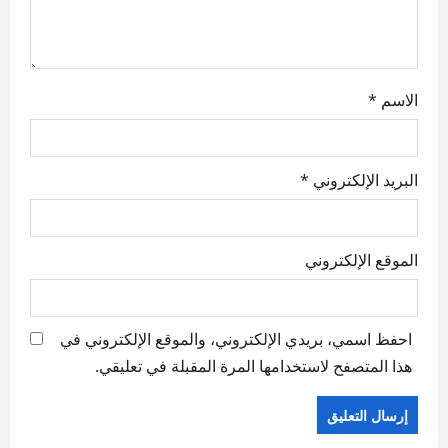
n
الاسم
*
البريد الإلكتروني
*
الموقع الإلكتروني
احفظ اسمي، بريدي الإلكتروني، والموقع الإلكتروني في
هذا المتصفح لاستخدامها المرة المقبلة في تعليقي.