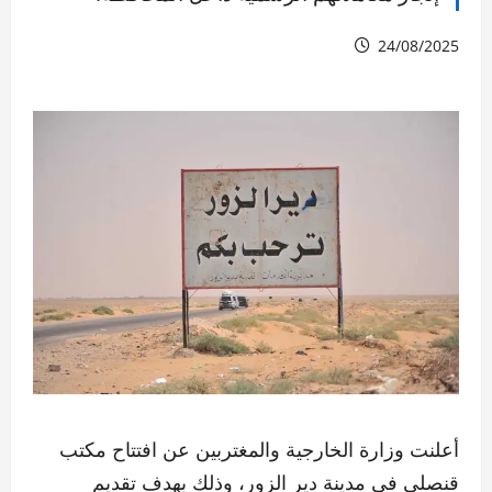
24/08/2025
أعلنت وزارة الخارجية والمغتربين عن افتتاح مكتب
قنصلي في مدينة دير الزور، وذلك بهدف تقديم