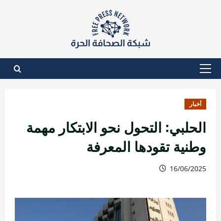
نتقل
لى
لمحتوى
القائمة
الأساسية
أخبار
الحلبي: التحول نحو الابتكار مهمة
وطنية تقودها المعرفة
16/06/2025