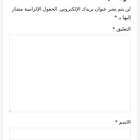
لن يتم نشر عنوان بريدك الإلكتروني.
الحقول الإلزامية مشار
i
إليها بـ
*
g
التعليق
*
a
t
i
o
n
الاسم
*