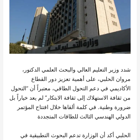
شدد وزير التعليم العالي والبحث العلمي الدكتور،
مروان الحلبي، على أهمية تعزيز دور القطاع
الأكاديمي في دعم التحول الطاقي، معتبراً أن “التحول
من ثقافة الاستهلاك إلى ثقافة الابتكار” لم يعد خياراً بل
ضرورة وطنية. في كلمة ألقاها خلال افتتاح المؤتمر
الدولي الهندسي الثالث للطاقات المتجددة
الحلبي أكد أن الوزارة تدعم البحوث التطبيقية في