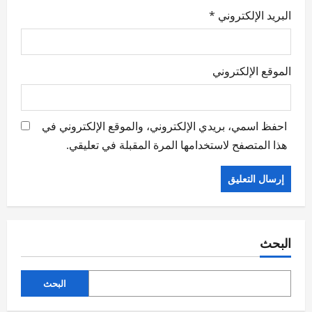
البريد الإلكتروني
*
الموقع الإلكتروني
احفظ اسمي، بريدي الإلكتروني، والموقع الإلكتروني في
هذا المتصفح لاستخدامها المرة المقبلة في تعليقي.
البحث
البحث