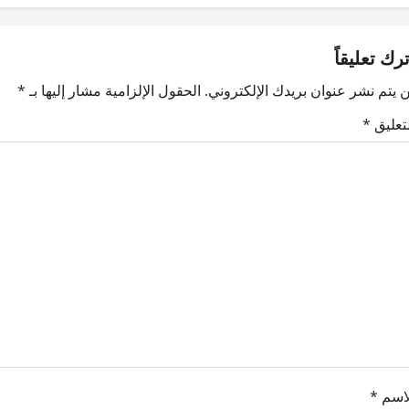
ترك تعليقاً
 يتم نشر عنوان بريدك الإلكتروني.
الحقول الإلزامية مشار إليها بـ
*
لتعليق
*
لاسم
*