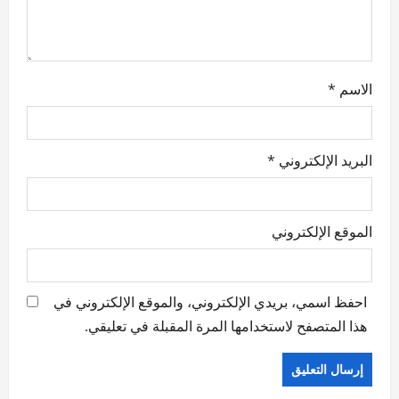
n
الاسم
*
البريد الإلكتروني
*
الموقع الإلكتروني
احفظ اسمي، بريدي الإلكتروني، والموقع الإلكتروني في
هذا المتصفح لاستخدامها المرة المقبلة في تعليقي.