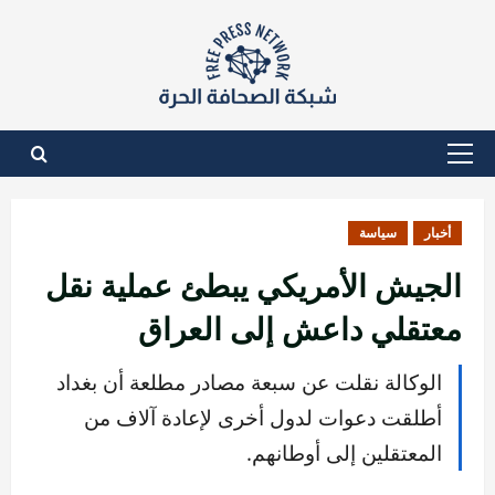
نتقل
لى
لمحتوى
القائمة
الأساسية
أخبار
سياسة
الجيش الأمريكي يبطئ عملية نقل
معتقلي داعش إلى العراق
الوكالة نقلت عن سبعة مصادر مطلعة أن بغداد
أطلقت دعوات لدول أخرى لإعادة آلاف من
المعتقلين إلى أوطانهم.