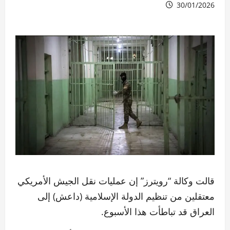
30/01/2026
قالت وكالة “رويترز” إن عمليات نقل الجيش الأمريكي
معتقلين من تنظيم الدولة الإسلامية (داعش) إلى
العراق قد تباطأت هذا الأسبوع.