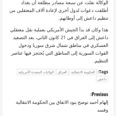
الوكالة نقلت عن سبعة مصادر مطلعة أن بغداد
أطلقت دعوات لدول أخرى لإعادة آلاف المعتقلين من
تنظيم داعش إلى أوطانهم.
هذا وكان قد بدأ الجيش الأمريكي بعملية نقل معتقلي
داعش إلى العراق في 21 كانون الثاني، بعد التصعيد
العسكري في مناطق شمال شرق سوريا ودخول
القوات السورية إلى المناطق التي يُحتجز فيها عناصر
التنظيم.
Tags:
الحكومة الانتقالية
العراق
الولايات المتحدة الأمريكية
داعش
P
Previous:
o
إلهام أحمد توضح بنود الاتفاق بين الحكومة الانتقالية
وقسد
s