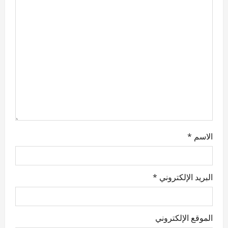
a
t
i
o
n
الاسم
*
البريد الإلكتروني
*
الموقع الإلكتروني