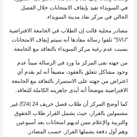
في السويداء تفيد بإيقاف الامتحانات خلال الفصل
الحالي في مركز نفاذ مدينة السويداء.
مصادر محلية قالت إن الطلاب في الجامعة الافتراضية
“SVU” تلقوا رسالة مفادها أنه سيتم إيقاف الامتحانات
بسبب عدم رغبة مركز السويداء بالتعاقد مع الجامعة.
من جهته نفى المركز ما ورد في الرسالة مبيناً عدم
وجود مشاكل تتعلق بالعقود، مضيفاً أنه لم بقدم أي
اعتراض من جهته على الاستمرار بالتعاقد مع الجامعة
الافتراضية موضحاً أنه أبدى جاهزيته الكاملة للتعاقد.
كما أوضح المركز أن طلاب فصل خريف 24 (f24) غير
مشمولين بالقرار، حيث يشمل القرار طلاب الحقوق
والتربية والإعلام ممن لديهم امتحانات بعد أسبوعين
وهم أول دفعة يشملها القرار. حسب المصادر.