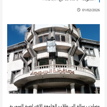
01/02/2026
وصلت رسالة إلى طلاب الجامعة الافتراضية السورية